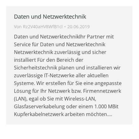
Daten und Netzwerktechnik
Von
Rz2V40aHV8WfB1cl
20.06.2019
Daten und NetzwerktechnikIhr Partner mit
Service für Daten und Netzwerktechnik
Netzwerktechnik zuverlässig und sicher
installiert Für den Bereich der
Sicherheitstechnik planen und installieren wir
zuverlässige IT-Netzwerke aller aktuellen
Systeme. Wir erstellen für Sie eine angepasste
Lösung für Ihr Netzwerk bzw. Firmennetzwerk
(LAN), egal ob Sie mit Wireless-LAN,
Glasfaserverkabelung oder einem 1.000 MBit
Kupferkabelnetzwerk arbeiten möchten.…