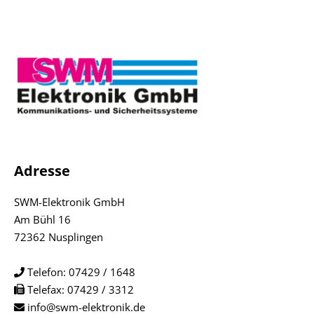
Adresse
SWM-Elektronik GmbH
Am Bühl 16
72362 Nusplingen
Telefon:
07429 / 1648
Telefax: 07429 / 3312
info@swm-elektronik.de