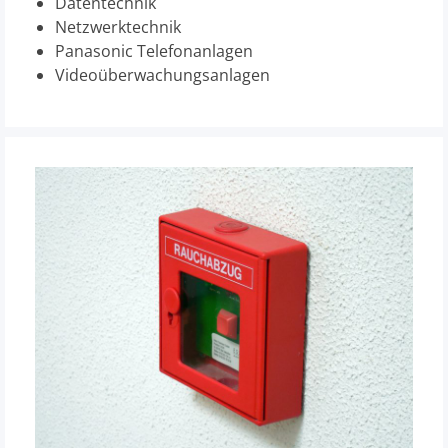
Datentechnik
Netzwerktechnik
Panasonic Telefonanlagen
Videoüberwachungsanlagen