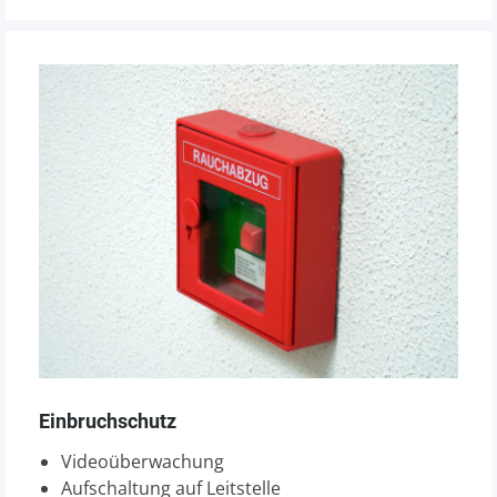
Einbruchschutz
Videoüberwachung
Aufschaltung auf Leitstelle