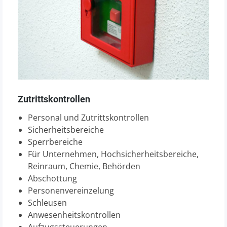
Zutrittskontrollen
Personal und Zutrittskontrollen
Sicherheitsbereiche
Sperrbereiche
Für Unternehmen, Hochsicherheitsbereiche,
Reinraum, Chemie, Behörden
Abschottung
Personenvereinzelung
Schleusen
Anwesenheitskontrollen