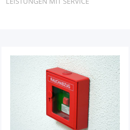
LEISTUNGEN MIT SERVICE