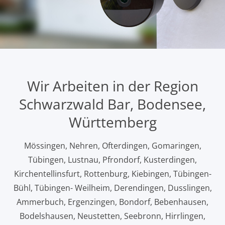
Wir Arbeiten in der Region
Schwarzwald Bar, Bodensee,
Württemberg
Mössingen, Nehren, Ofterdingen, Gomaringen,
Tübingen, Lustnau, Pfrondorf, Kusterdingen,
Kirchentellinsfurt, Rottenburg, Kiebingen, Tübingen-
Bühl, Tübingen- Weilheim, Derendingen, Dusslingen,
Ammerbuch, Ergenzingen, Bondorf, Bebenhausen,
Bodelshausen, Neustetten, Seebronn, Hirrlingen,