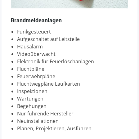
Brandmeldeanlagen
Funkgesteuert
Aufgeschaltet auf Leitstelle
Hausalarm
Videoüberwacht
Elektronik für Feuerlöschanlagen
Fluchtpläne
Feuerwehrpläne
Fluchtwegpläne Laufkarten
Inspektionen
Wartungen
Begehungen
Nur führende Hersteller
Neuinstallationen
Planen, Projektieren, Ausführen