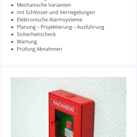
Mechanische Varianten
mit Schlösser und Verriegelungen
Elektronische Alarmsysteme
Planung – Projektierung – Ausführung
Sicherheitscheck
Wartung
Prüfung Abnahmen