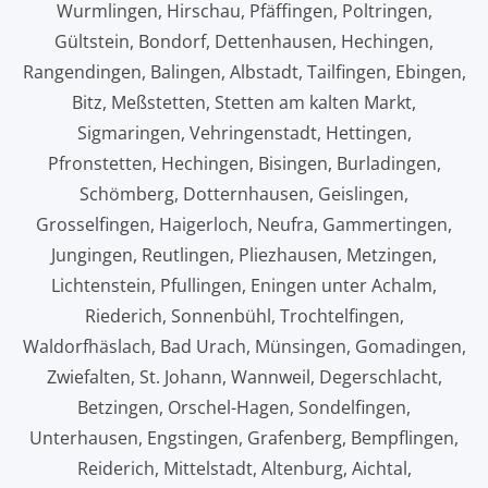
Wurmlingen, Hirschau, Pfäffingen, Poltringen,
Gültstein, Bondorf, Dettenhausen, Hechingen,
Rangendingen, Balingen, Albstadt, Tailfingen, Ebingen,
Bitz, Meßstetten, Stetten am kalten Markt,
Sigmaringen, Vehringenstadt, Hettingen,
Pfronstetten, Hechingen, Bisingen, Burladingen,
Schömberg, Dotternhausen, Geislingen,
Grosselfingen, Haigerloch, Neufra, Gammertingen,
Jungingen, Reutlingen, Pliezhausen, Metzingen,
Lichtenstein, Pfullingen, Eningen unter Achalm,
Riederich, Sonnenbühl, Trochtelfingen,
Waldorfhäslach, Bad Urach, Münsingen, Gomadingen,
Zwiefalten, St. Johann, Wannweil, Degerschlacht,
Betzingen, Orschel-Hagen, Sondelfingen,
Unterhausen, Engstingen, Grafenberg, Bempflingen,
Reiderich, Mittelstadt, Altenburg, Aichtal,