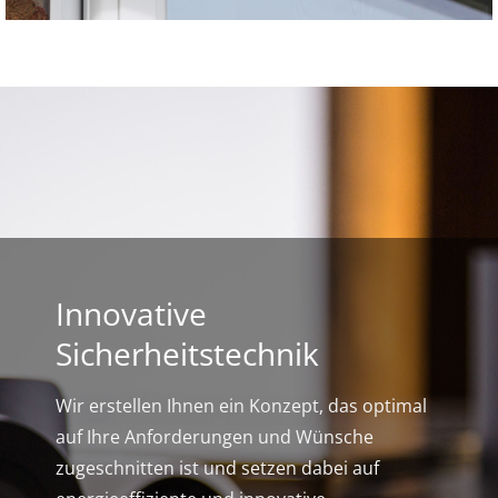
Innovative
Sicherheitstechnik
Wir erstellen Ihnen ein Konzept, das optimal
auf Ihre Anforderungen und Wünsche
zugeschnitten ist und setzen dabei auf