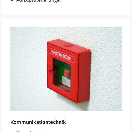
Aufzugssteuerungen
Kommunikationtechnik