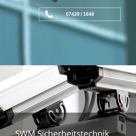
07429 / 1648
SWM Sicherheitstechnik