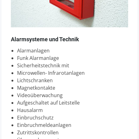
Alarmsysteme und Technik
Alarmanlagen
Funk Alarmanlage
Sicherheitstechnik mit
Microwellen- Infrarotanlagen
Lichtschranken
Magnetkontakte
Videoüberwachung
Aufgeschaltet auf Leitstelle
Hausalarm
Einbruchschutz
Einbruchmeldeanlagen
Zutrittskontrollen