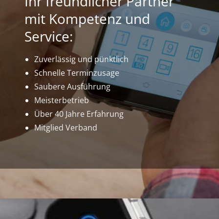
Ihr freundlicher Partner
mit Kompetenz und
Service:
Zuverlässig und pünktlich
Schnelle Terminzusage
Saubere Ausführung
Meisterbetrieb
Über 40 Jahre Erfahrung
Mitglied Verband