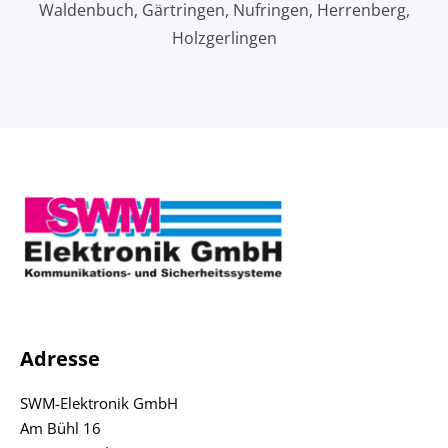
Waldenbuch, Gärtringen, Nufringen, Herrenberg,
Holzgerlingen
Adresse
SWM-Elektronik GmbH
Am Bühl 16