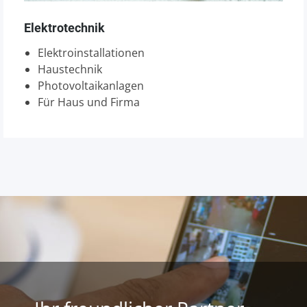
Elektrotechnik
Elektroinstallationen
Haustechnik
Photovoltaikanlagen
Für Haus und Firma