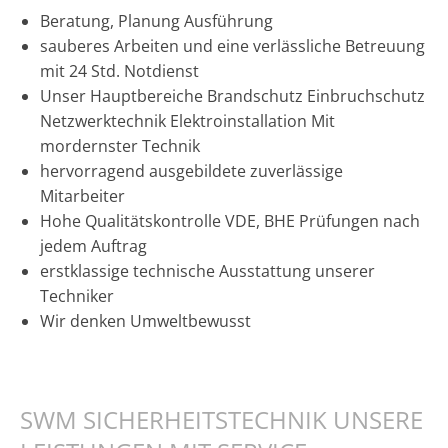
Beratung, Planung Ausführung
sauberes Arbeiten und eine verlässliche Betreuung
mit 24 Std. Notdienst
Unser Hauptbereiche Brandschutz Einbruchschutz
Netzwerktechnik Elektroinstallation Mit
mordernster Technik
hervorragend ausgebildete zuverlässige
Mitarbeiter
Hohe Qualitätskontrolle VDE, BHE Prüfungen nach
jedem Auftrag
erstklassige technische Ausstattung unserer
Techniker
Wir denken Umweltbewusst
SWM SICHERHEITSTECHNIK UNSERE