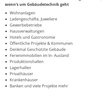
wenn‘s um Gebäudetechnik geht
Wohnanlagen
Ladengeschäfte, Juweliere
Gewerbebetriebe
Hausverwaltungen
Hotels und Gastronomie
Öffentliche Projekte & Kommunen
Denkmal Geschützte Gebäude
Ferienimmobilien im In- Ausland
Produktionshallen
Lagerhallen
Privathäuser
Krankenhäuser
Banken und viele Projekte mehr