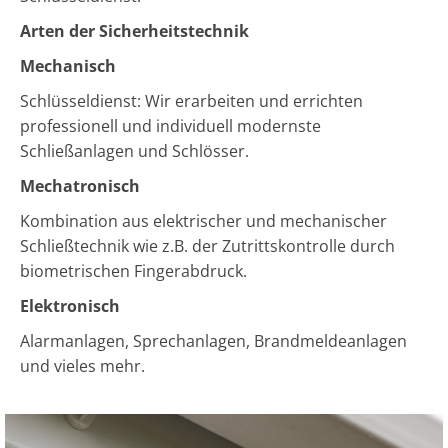
Arten der Sicherheitstechnik
Mechanisch
Schlüsseldienst: Wir erarbeiten und errichten
professionell und individuell modernste
Schließanlagen und Schlösser.
Mechatronisch
Kombination aus elektrischer und mechanischer
Schließtechnik wie z.B. der Zutrittskontrolle durch
biometrischen Fingerabdruck.
Elektronisch
Alarmanlagen, Sprechanlagen, Brandmeldeanlagen
und vieles mehr.