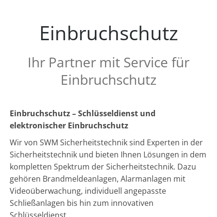
Einbruchschutz
Ihr Partner mit Service für
Einbruchschutz
Einbruchschutz – Schlüsseldienst und
elektronischer Einbruchschutz
Wir von SWM Sicherheitstechnik sind Experten in der
Sicherheitstechnik und bieten Ihnen Lösungen in dem
kompletten Spektrum der Sicherheitstechnik. Dazu
gehören Brandmeldeanlagen, Alarmanlagen mit
Videoüberwachung, individuell angepasste
Schließanlagen bis hin zum innovativen
Schlüsseldienst.