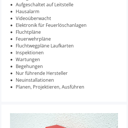
Aufgeschaltet auf Leitstelle
Hausalarm
Videoüberwacht
Elektronik für Feuerlöschanlagen
Fluchtpläne
Feuerwehrpläne
Fluchtwegpläne Laufkarten
Inspektionen
Wartungen
Begehungen
Nur führende Hersteller
Neuinstallationen
Planen, Projektieren, Ausführen