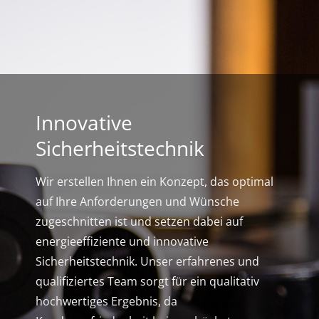
Innovative
Sicherheitstechnik
Wir erstellen Ihnen ein Konzept, das optimal
auf Ihre Anforderungen und Wünsche
zugeschnitten ist und setzen dabei auf
energieeffiziente und innovative
Sicherheitstechnik. Unser erfahrenes und
qualifiziertes Team sorgt für ein qualitativ
hochwertiges Ergebnis, da