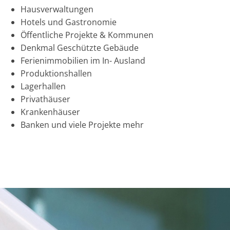
Hausverwaltungen
Hotels und Gastronomie
Öffentliche Projekte & Kommunen
Denkmal Geschützte Gebäude
Ferienimmobilien im In- Ausland
Produktionshallen
Lagerhallen
Privathäuser
Krankenhäuser
Banken und viele Projekte mehr