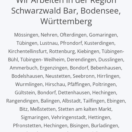
Schwarzwald Bar, Bodensee,
Württemberg
Mössingen, Nehren, Ofterdingen, Gomaringen,
Tübingen, Lustnau, Pfrondorf, Kusterdingen,
Kirchentellinsfurt, Rottenburg, Kiebingen, Tübingen-
Bühl, Tübingen- Weilheim, Derendingen, Dusslingen,
Ammerbuch, Ergenzingen, Bondorf, Bebenhausen,
Bodelshausen, Neustetten, Seebronn, Hirrlingen,
Wurmlingen, Hirschau, Pfäffingen, Poltringen,
Gültstein, Bondorf, Dettenhausen, Hechingen,
Rangendingen, Balingen, Albstadt, Tailfingen, Ebingen,
Bitz, Meßstetten, Stetten am kalten Markt,
Sigmaringen, Vehringenstadt, Hettingen,
Pfronstetten, Hechingen, Bisingen, Burladingen,