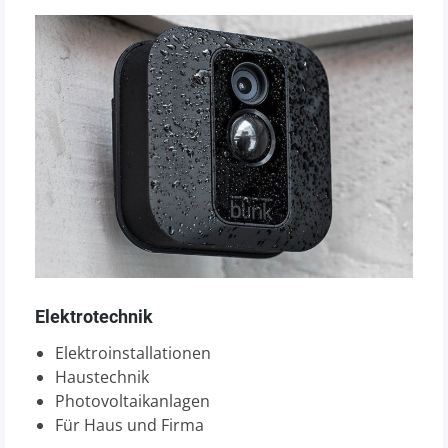
Elektrotechnik
Elektroinstallationen
Haustechnik
Photovoltaikanlagen
Für Haus und Firma