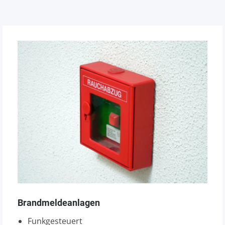
Brandmeldeanlagen
Funkgesteuert