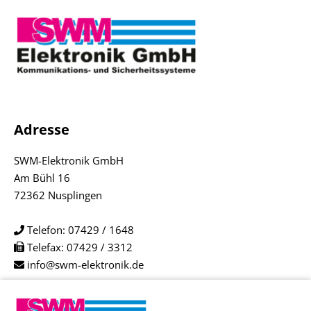
Adresse
SWM-Elektronik GmbH
Am Bühl 16
72362 Nusplingen
Telefon:
07429 / 1648
Telefax: 07429 / 3312
info@swm-elektronik.de