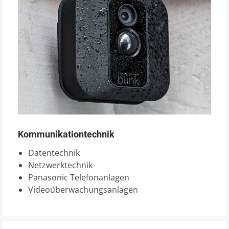
Kommunikationtechnik
Datentechnik
Netzwerktechnik
Panasonic Telefonanlagen
Videoüberwachungsanlagen