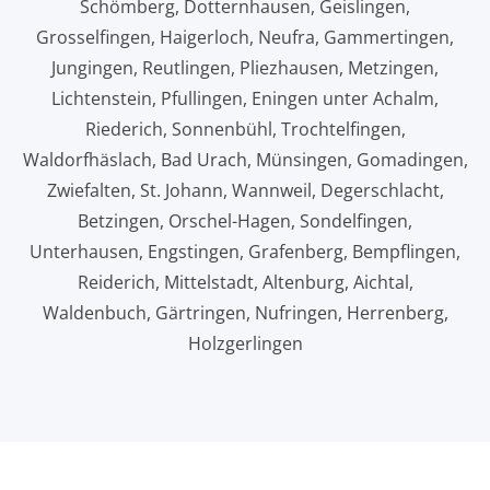
Schömberg, Dotternhausen, Geislingen,
Grosselfingen, Haigerloch, Neufra, Gammertingen,
Jungingen, Reutlingen, Pliezhausen, Metzingen,
Lichtenstein, Pfullingen, Eningen unter Achalm,
Riederich, Sonnenbühl, Trochtelfingen,
Waldorfhäslach, Bad Urach, Münsingen, Gomadingen,
Zwiefalten, St. Johann, Wannweil, Degerschlacht,
Betzingen, Orschel-Hagen, Sondelfingen,
Unterhausen, Engstingen, Grafenberg, Bempflingen,
Reiderich, Mittelstadt, Altenburg, Aichtal,
Waldenbuch, Gärtringen, Nufringen, Herrenberg,
Holzgerlingen