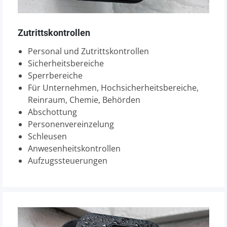
Zutrittskontrollen
Personal und Zutrittskontrollen
Sicherheitsbereiche
Sperrbereiche
Für Unternehmen, Hochsicherheitsbereiche,
Reinraum, Chemie, Behörden
Abschottung
Personenvereinzelung
Schleusen
Anwesenheitskontrollen
Aufzugssteuerungen