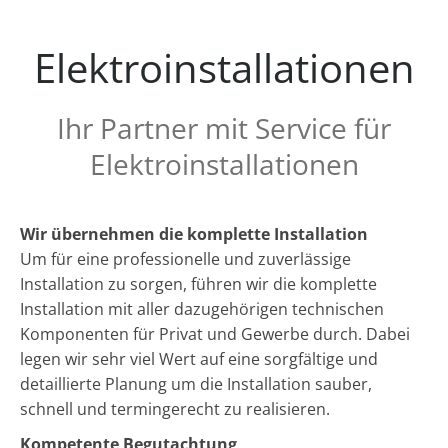
Elektroinstallationen
Ihr Partner mit Service für
Elektroinstallationen
Wir übernehmen die komplette Installation
Um für eine professionelle und zuverlässige
Installation zu sorgen, führen wir die komplette
Installation mit aller dazugehörigen technischen
Komponenten für Privat und Gewerbe durch. Dabei
legen wir sehr viel Wert auf eine sorgfältige und
detaillierte Planung um die Installation sauber,
schnell und termingerecht zu realisieren.
Kompetente Begutachtung