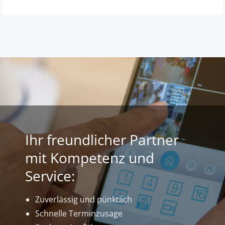
Ihr freundlicher Partner
mit Kompetenz und
Service:
Zuverlässig und pünktlich
Schnelle Terminzusage