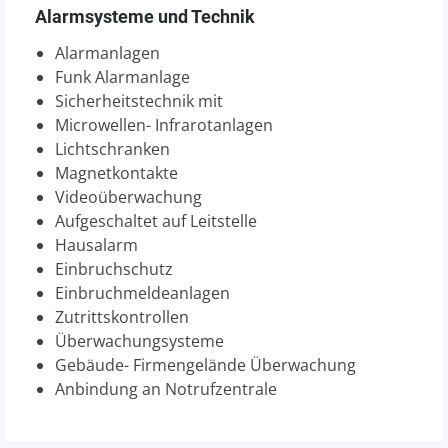
Alarmsysteme und Technik
Alarmanlagen
Funk Alarmanlage
Sicherheitstechnik mit
Microwellen- Infrarotanlagen
Lichtschranken
Magnetkontakte
Videoüberwachung
Aufgeschaltet auf Leitstelle
Hausalarm
Einbruchschutz
Einbruchmeldeanlagen
Zutrittskontrollen
Überwachungsysteme
Gebäude- Firmengelände Überwachung
Anbindung an Notrufzentrale