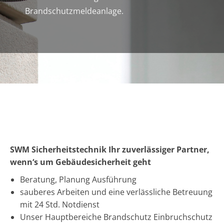
Brandschutzmeldeanlage.
SWM Sicherheitstechnik Ihr zuverlässiger Partner,
wenn‘s um Gebäudesicherheit geht
Beratung, Planung Ausführung
sauberes Arbeiten und eine verlässliche Betreuung
mit 24 Std. Notdienst
Unser Hauptbereiche Brandschutz Einbruchschutz