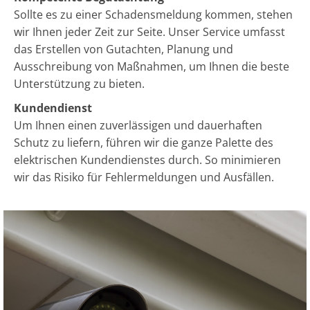
Sollte es zu einer Schadensmeldung kommen, stehen
wir Ihnen jeder Zeit zur Seite. Unser Service umfasst
das Erstellen von Gutachten, Planung und
Ausschreibung von Maßnahmen, um Ihnen die beste
Unterstützung zu bieten.
Kundendienst
Um Ihnen einen zuverlässigen und dauerhaften
Schutz zu liefern, führen wir die ganze Palette des
elektrischen Kundendienstes durch. So minimieren
wir das Risiko für Fehlermeldungen und Ausfällen.