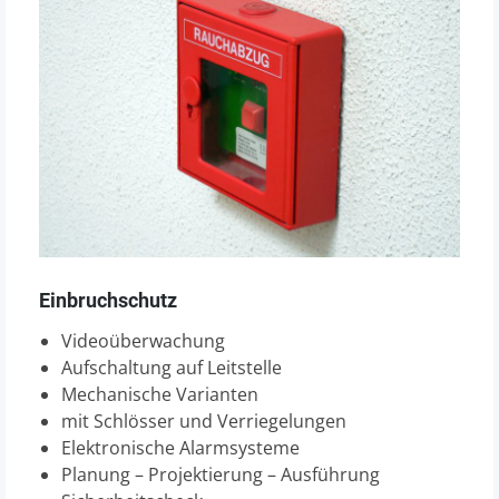
Einbruchschutz
Videoüberwachung
Aufschaltung auf Leitstelle
Mechanische Varianten
mit Schlösser und Verriegelungen
Elektronische Alarmsysteme
Planung – Projektierung – Ausführung