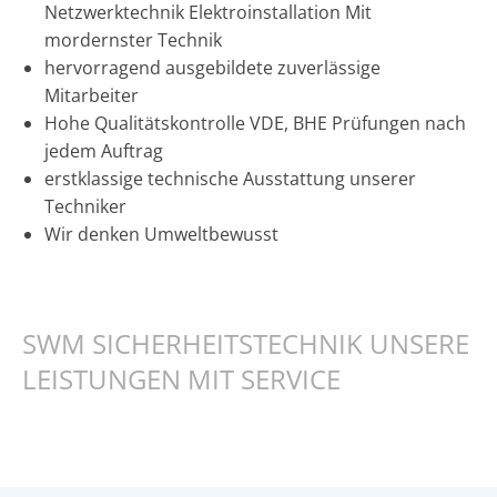
Netzwerktechnik Elektroinstallation Mit
mordernster Technik
hervorragend ausgebildete zuverlässige
Mitarbeiter
Hohe Qualitätskontrolle VDE, BHE Prüfungen nach
jedem Auftrag
erstklassige technische Ausstattung unserer
Techniker
Wir denken Umweltbewusst
SWM SICHERHEITSTECHNIK UNSERE
LEISTUNGEN MIT SERVICE