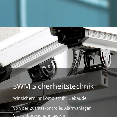
SWM Sicherheitstechnik
Wir sichern Ihr komplett Ihr Gebäude!
Von der Zutrittskontrolle, Alarmanlagen,
Videoüberwachung bis zur