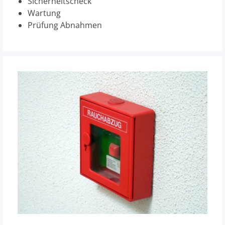
Sicherheitscheck
Wartung
Prüfung Abnahmen