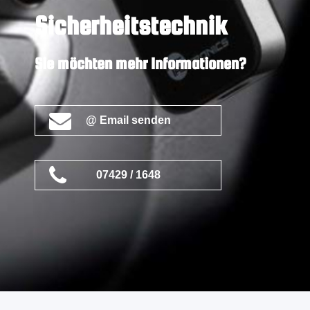
Sicherheitstechnik
Sie möchten mehr Informationen?
@ Email senden
07429 / 1648