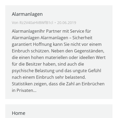
Alarmanlagen
Von
Rz2V40aHV8WfB1cl
20.06.2019
AlarmanlagenIhr Partner mit Service für
Alarmanlagen Alarmanlagen – Sicherheit
garantiert Hoffnung kann Sie nicht vor einem
Einbruch schützen. Neben den Gegenständen,
die einen hohen materiellen oder ideellen Wert
für die Besitzer haben, sind auch die
psychische Belastung und das ungute Gefühl
nach einem Einbruch sehr belastend.
Statistiken zeigen, dass die Zahl an Einbrüchen
in Privaten…
Home