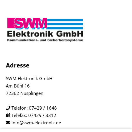
Adresse
SWM-Elektronik GmbH
Am Bühl 16
72362 Nusplingen
Telefon:
07429 / 1648
Telefax: 07429 / 3312
info@swm-elektronik.de