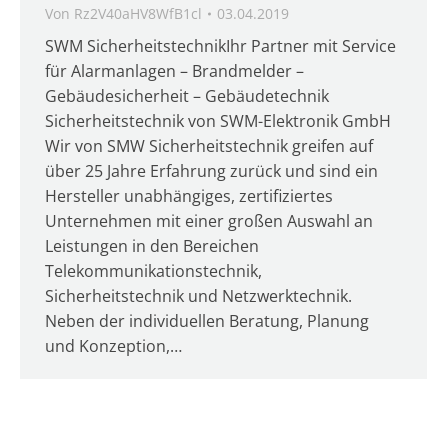
Von
Rz2V40aHV8WfB1cl
03.04.2019
SWM SicherheitstechnikIhr Partner mit Service
für Alarmanlagen – Brandmelder –
Gebäudesicherheit – Gebäudetechnik
Sicherheitstechnik von SWM-Elektronik GmbH
Wir von SMW Sicherheitstechnik greifen auf
über 25 Jahre Erfahrung zurück und sind ein
Hersteller unabhängiges, zertifiziertes
Unternehmen mit einer großen Auswahl an
Leistungen in den Bereichen
Telekommunikationstechnik,
Sicherheitstechnik und Netzwerktechnik.
Neben der individuellen Beratung, Planung
und Konzeption,…